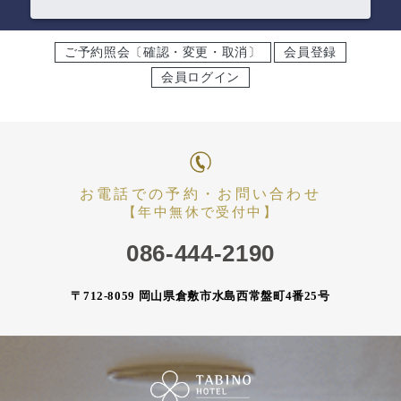
ご予約照会〔確認・変更・取消〕
会員登録
会員ログイン
お電話での予約・お問い合わせ
【年中無休で受付中】
086-444-2190
〒712-8059 岡山県倉敷市水島西常盤町4番25号