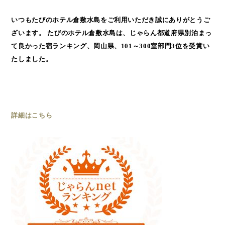
いつもたびのホテル倉敷水島をご利用いただき誠にありがとうご
ざいます。 たびのホテル倉敷水島は、じゃらん都道府県別泊まっ
て良かった宿ランキング、岡山県、101～300室部門3位を受賞い
たしました。
詳細はこちら