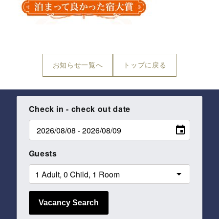
お知らせ一覧へ
トップに戻る
Check in - check out date
Guests
Vacancy Search