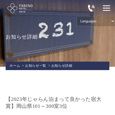
お知らせ詳細
ホーム
>
お知らせ一覧
>
お知らせ詳細
【2023年じゃらん泊まって良かった宿大
賞】岡山県101～300室3位