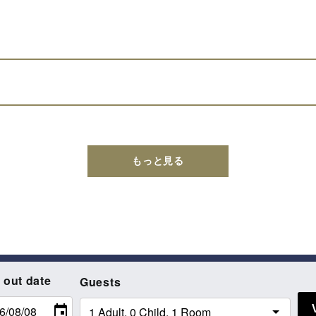
もっと見る
 out date
Guests