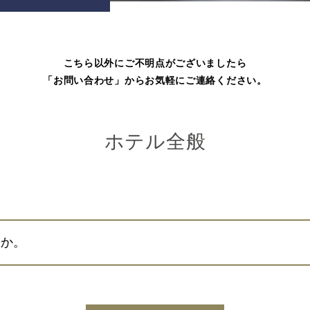
こちら以外にご不明点がございましたら
「お問い合わせ」からお気軽にご連絡ください。
ホテル全般
すか。