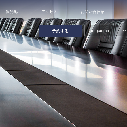
観光地
アクセス
お問い合わせ
予約する