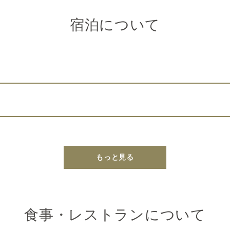
宿泊について
もっと見る
食事・レストランについて