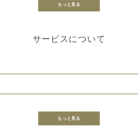
もっと見る
サービスについて
もっと見る