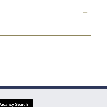
Vacancy Search