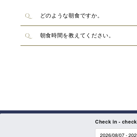
どのような朝食ですか。
朝食時間を教えてください。
Check in - check