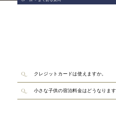
クレジットカードは使えますか。
小さな子供の宿泊料金はどうなりま