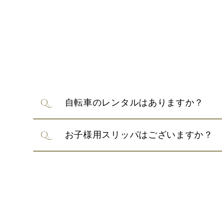
自転車のレンタルはありますか？
お子様用スリッパはございますか？