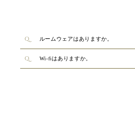
ルームウェアはありますか。
Wi-fiはありますか。