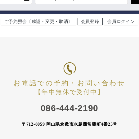
ご予約照会〔確認・変更・取消〕
会員登録
会員ログイン
お電話での予約・お問い合わせ
【年中無休で受付中】
086-444-2190
〒712-8059 岡山県倉敷市水島西常盤町4番25号